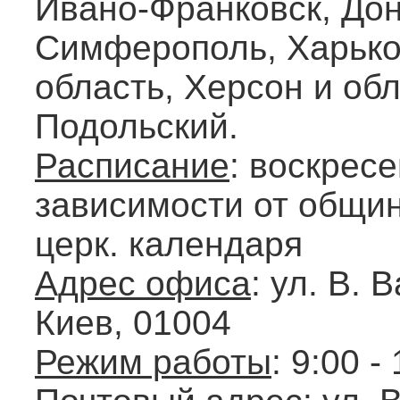
Ивано-Франковск, Дон
Симферополь, Харько
область, Херсон и об
Подольский.
Расписание
: воскресе
зависимости от общин
церк. календаря
Адрес офиса
: ул. В. 
Киев, 01004
Режим работы
: 9:00 -