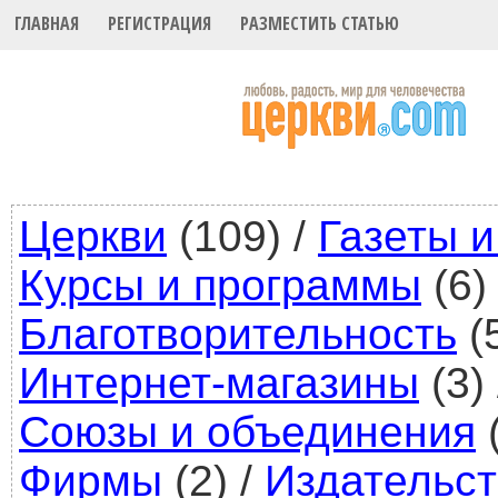
ГЛАВНАЯ
РЕГИСТРАЦИЯ
РАЗМЕСТИТЬ СТАТЬЮ
Церкви
(109)
/
Газеты 
Курсы и программы
(6)
Благотворительность
(
Интернет-магазины
(3)
Союзы и объединения
(
Фирмы
(2)
/
Издательст