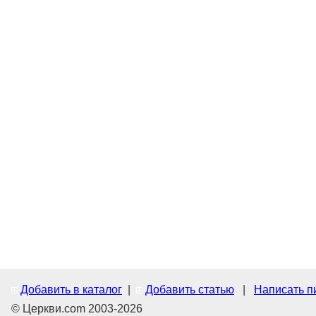
Добавить в каталог
|
Добавить статью
|
Написать п
© Церкви.com 2003-2026