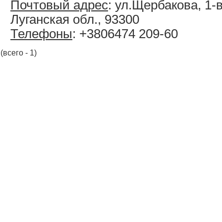
Почтовый адрес
: ул.Щербакова, 1-в
Луганская обл., 93300
Телефоны
: +3806474 209-60
(всего - 1)