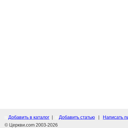
Добавить в каталог
|
Добавить статью
|
Написать п
© Церкви.com 2003-2026