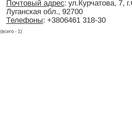
Почтовый адрес
: ул.Курчатова, 7, 
Луганская обл., 92700
Телефоны
: +3806461 318-30
(всего - 1)