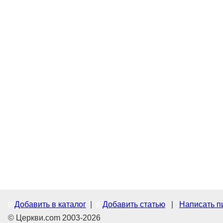
Добавить в каталог
|
Добавить статью
|
Написать п
© Церкви.com 2003-2026