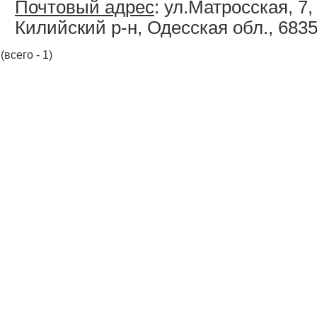
Почтовый адрес
: ул.Матросская, 7,
Килийский р-н, Одесская обл., 683
(всего - 1)