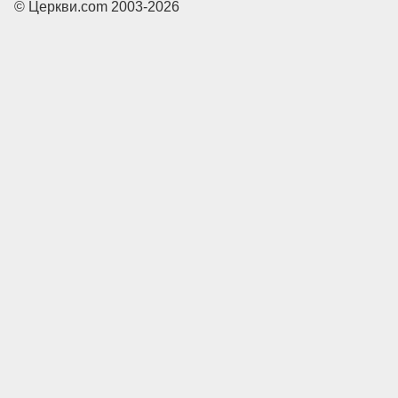
© Церкви.com 2003-2026