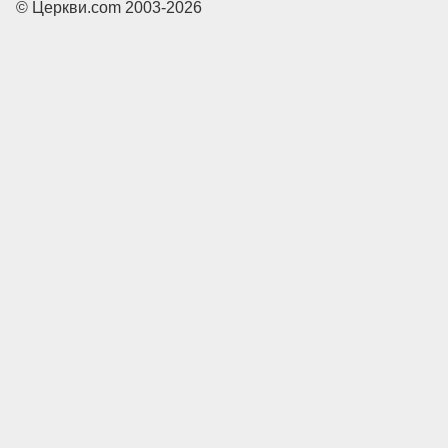
© Церкви.com 2003-2026