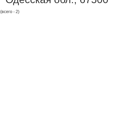
(всего - 2)