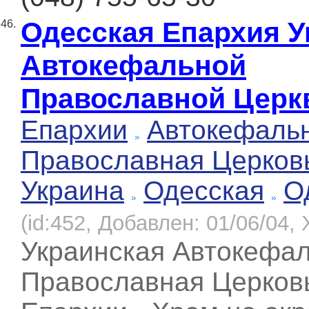
Одеcская Епархия У
46.
Автокефальной
Православной Церк
Епархии
Автокефаль
Православная Церков
Украина
Одесская
О
(id:452, Добавлен: 01/06/04, 
Украинская Автокефа
Православная Церков