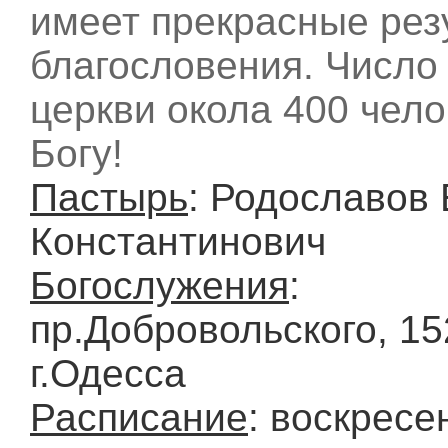
имеет прекрасные рез
благословения. Число
церкви окола 400 чело
Богу!
Пастырь
: Родославов 
Константинович
Богослужения
:
пр.Добровольского, 15
г.Одесса
Расписание
: воскресе