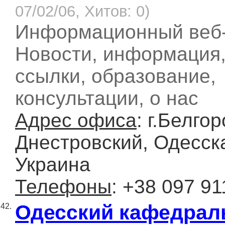
07/02/06, Хитов: 0)
Информационный веб-
Новости, информация,
ссылки, образование,
консультации, о нас
Адрес офиса
: г.Белгор
Днестровский, Одесска
Украина
Телефоны
: +38 097 9
Одесский кафедра
42.