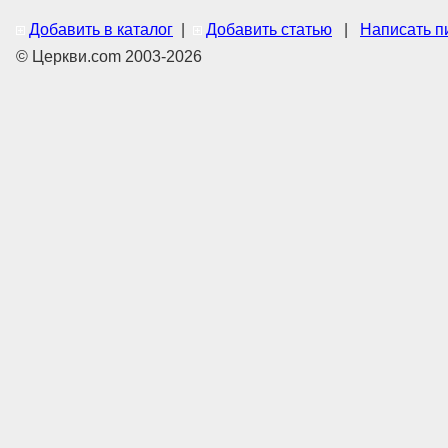
Добавить в каталог
|
Добавить статью
|
Написать п
© Церкви.com 2003-2026