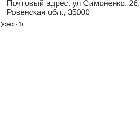
Почтовый адрес
: ул.Симоненко, 26,
Ровенская обл., 35000
(всего - 1)