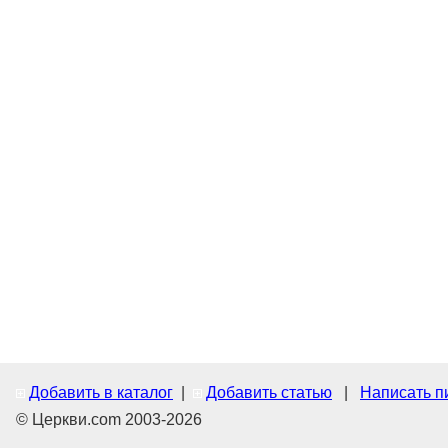
Добавить в каталог
|
Добавить статью
|
Написать п
© Церкви.com 2003-2026