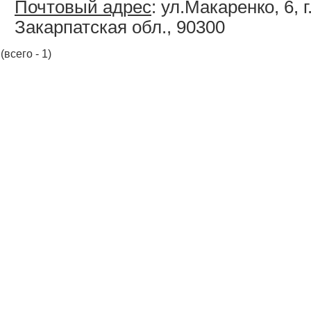
Почтовый адрес
: ул.Макаренко, 6, 
Закарпатская обл., 90300
(всего - 1)