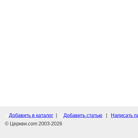
Добавить в каталог
|
Добавить статью
|
Написать п
© Церкви.com 2003-2026