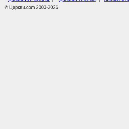
© Церкви.com 2003-2026