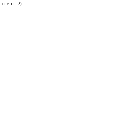
(всего - 2)