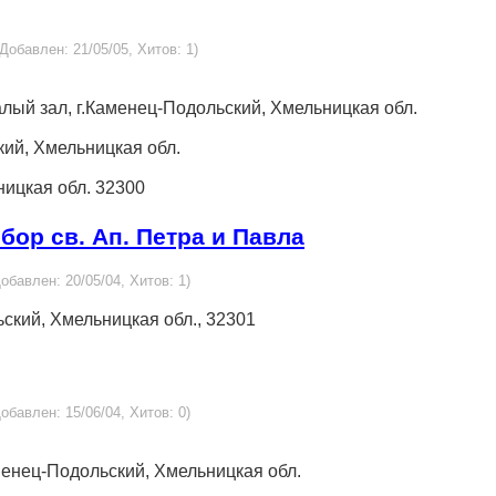
 Добавлен: 21/05/05, Хитов: 1)
малый зал, г.Каменец-Подольский, Хмельницкая обл.
кий, Хмельницкая обл.
ницкая обл. 32300
ор св. Ап. Петра и Павла
Добавлен: 20/05/04, Хитов: 1)
ьский, Хмельницкая обл., 32301
Добавлен: 15/06/04, Хитов: 0)
аменец-Подольский, Хмельницкая обл.