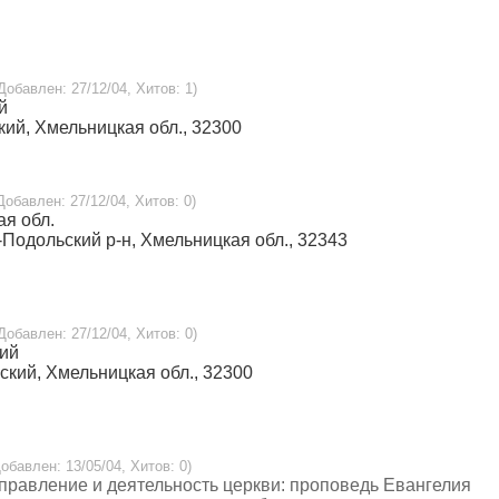
 Добавлен: 27/12/04, Хитов: 1)
й
кий, Хмельницкая обл., 32300
 Добавлен: 27/12/04, Хитов: 0)
ая обл.
ц-Подольский р-н, Хмельницкая обл., 32343
 Добавлен: 27/12/04, Хитов: 0)
кий
ьский, Хмельницкая обл., 32300
Добавлен: 13/05/04, Хитов: 0)
правление и деятельность церкви: проповедь Евангелия