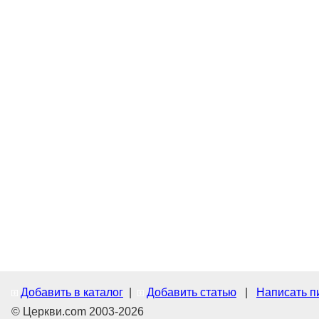
Добавить в каталог
|
Добавить статью
|
Написать п
© Церкви.com 2003-2026