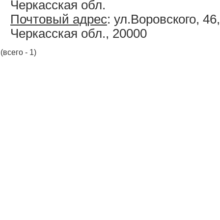
Черкасская обл.
Почтовый адрес
: ул.Воровского, 46
Черкасская обл., 20000
(всего - 1)