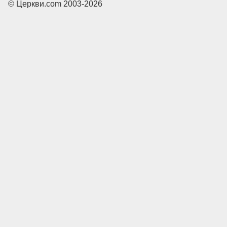
© Церкви.com 2003-2026