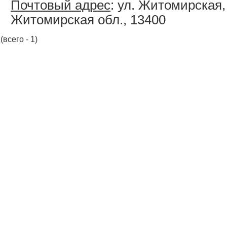
Почтовый адрес
: ул. Житомирская,
Житомирская обл., 13400
(всего - 1)