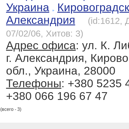
Украина
Кировоградс
Александрия
(id:1612,
07/02/06, Хитов: 3)
Адрес офиса
: ул. К. Л
г. Александрия, Киров
обл., Украина, 28000
Телефоны
: +380 5235 4
+380 066 196 67 47
(всего - 3)