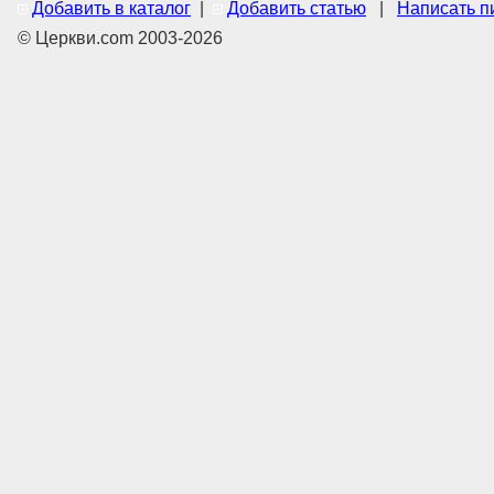
Добавить в каталог
|
Добавить статью
|
Написать п
© Церкви.com 2003-2026