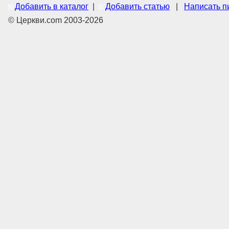
Добавить в каталог
|
Добавить статью
|
Написать п
© Церкви.com 2003-2026