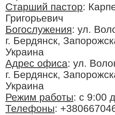
Старший пастор
: Карп
Григорьевич
Богослужения
: ул. Вол
г. Бердянск, Запорожск
Украина
Адрес офиса
: ул. Воло
г. Бердянск, Запорожск
Украина
Режим работы
: с 9:00 
Телефоны
: +38066704