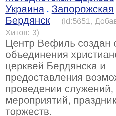
Украина
Запорожская
Бердянск
(id:5651, Доба
Хитов: 3)
Центр Вефиль создан 
объединения христиан
церквей Бердянска и
предоставления возмо
проведении служений,
мероприятий, праздник
торжеств.