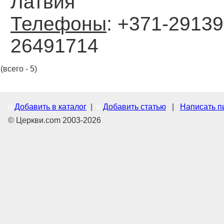
Латвия
Телефоны
: +371-29139
26491714
(всего - 5)
Добавить в каталог
|
Добавить статью
|
Написать п
© Церкви.com 2003-2026