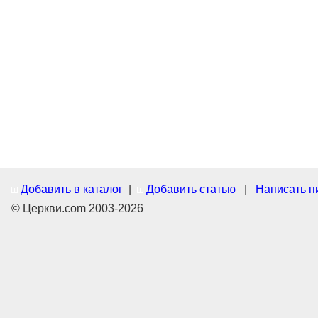
Добавить в каталог
|
Добавить статью
|
Написать п
© Церкви.com 2003-2026