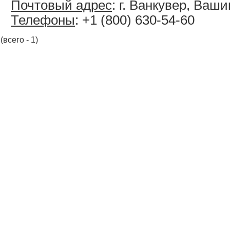
Почтовый адрес
: г. Ванкувер, Ваш
Телефоны
: +1 (800) 630-54-60
(всего - 1)