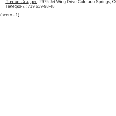
Почтовый адрес
: 2975 Jet Wing Drive Colorado Springs, 
Телефоны
: 719 639-98-48
(всего - 1)