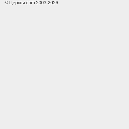
© Церкви.com 2003-2026