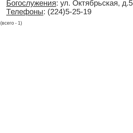
Богослужения
: ул. Октябрьская, д.5
Телефоны
: (224)5-25-19
(всего - 1)