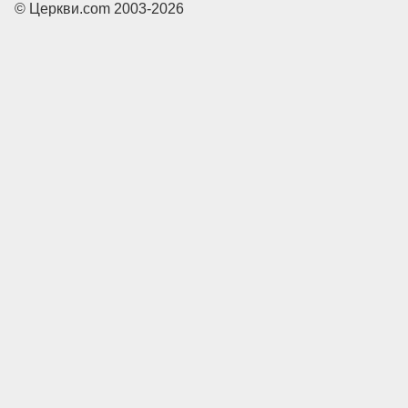
© Церкви.com 2003-2026