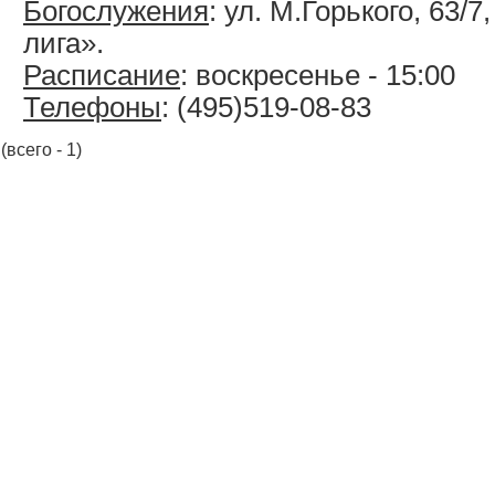
Богослужения
: ул. М.Горького, 63/
лига».
Расписание
: воскресенье - 15:00
Телефоны
: (495)519-08-83
(всего - 1)