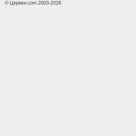
© Церкви.com 2003-2026