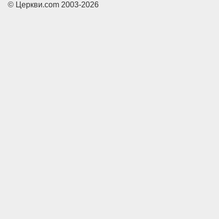
© Церкви.com 2003-2026