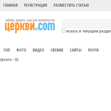
ГЛАВНАЯ
РЕГИСТРАЦИЯ
РАЗМЕСТИТЬ СТАТЬЮ
искать в текущем разде
ТОП
ФОТО
ВИДЕО
СВЕЖИЕ
САЙТЫ
ПОЧТА
(всего - 0)