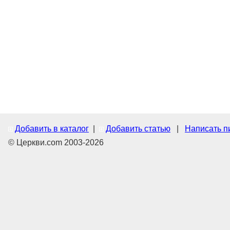
Добавить в каталог
|
Добавить статью
|
Написать п
© Церкви.com 2003-2026