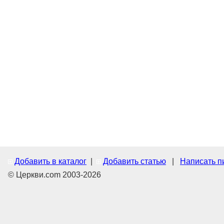
Добавить в каталог
|
Добавить статью
|
Написать п
© Церкви.com 2003-2026