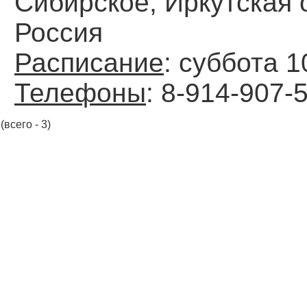
Сибирское, Иркутская о
Россия
Расписание
: суббота 1
Телефоны
: 8-914-907-
(всего - 3)