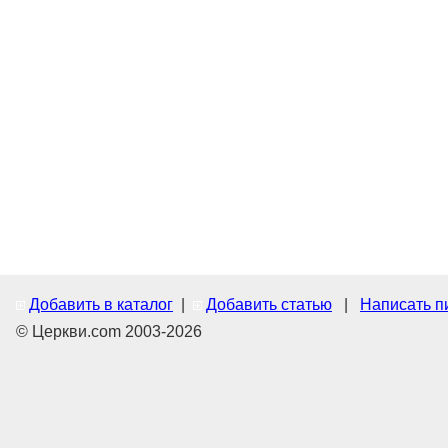
Добавить в каталог
|
Добавить статью
|
Написать п
© Церкви.com 2003-2026