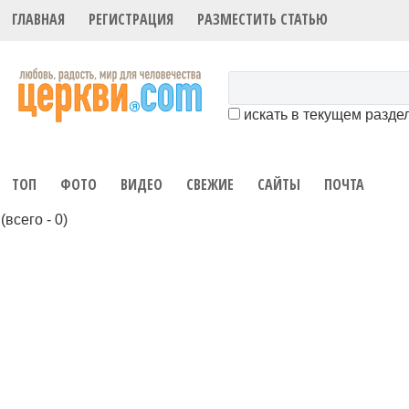
ГЛАВНАЯ
РЕГИСТРАЦИЯ
РАЗМЕСТИТЬ СТАТЬЮ
искать в текущем разде
ТОП
ФОТО
ВИДЕО
СВЕЖИЕ
САЙТЫ
ПОЧТА
(всего - 0)