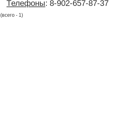
Телефоны
: 8-902-657-87-37
(всего - 1)