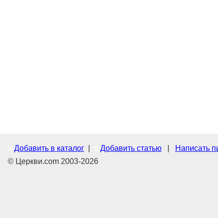
Добавить в каталог
|
Добавить статью
|
Написать п
© Церкви.com 2003-2026