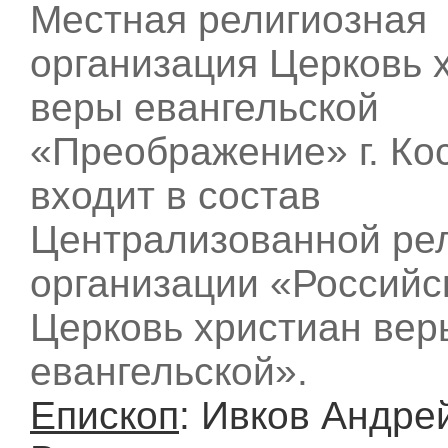
Местная религиозная
организация Церковь 
веры евангельской
«Преображение» г. Ко
входит в состав
Централизованной ре
организации «Российс
Церковь христиан вер
евангельской».
Епископ
: Ивков Андре