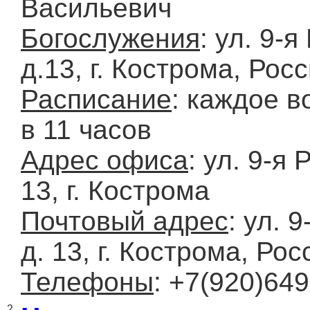
Васильевич
Богослужения
: ул. 9-я
д.13, г. Кострома, Рос
Расписание
: каждое в
в 11 часов
Адрес офиса
: ул. 9-я 
13, г. Кострома
Почтовый адрес
: ул. 
д. 13, г. Кострома, Ро
Телефоны
: +7(920)649
2.