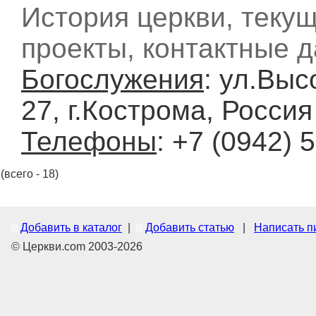
История церкви, теку
проекты, контактные 
Богослужения
: ул.Выс
27, г.Кострома, Россия
Телефоны
: +7 (0942) 
(всего - 18)
Добавить в каталог
|
Добавить статью
|
Написать п
© Церкви.com 2003-2026