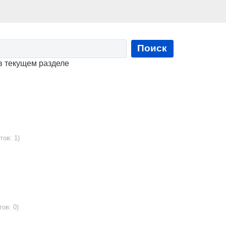
Поиск
в текущем разделе
тов: 1)
тов: 0)