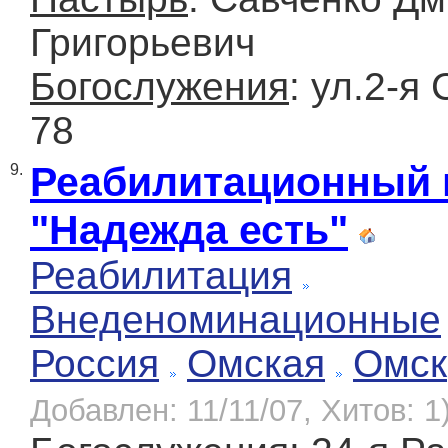
Григорьевич
Богослужения
: ул.2-я
78
Реабилитационный 
9.
"Надежда есть"
Реабилитация
Внеденоминационные
Россия
Омская
Омск
Добавлен: 11/11/07, Хитов: 1