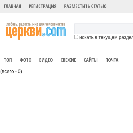
ГЛАВНАЯ
РЕГИСТРАЦИЯ
РАЗМЕСТИТЬ СТАТЬЮ
искать в текущем разде
ТОП
ФОТО
ВИДЕО
СВЕЖИЕ
САЙТЫ
ПОЧТА
(всего - 0)