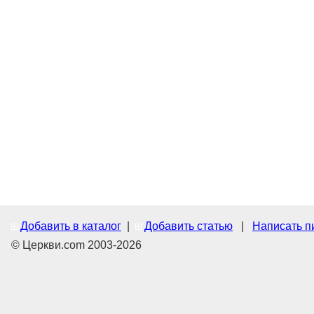
Добавить в каталог
|
Добавить статью
|
Написать п
© Церкви.com 2003-2026