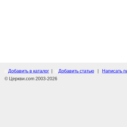
Добавить в каталог
|
Добавить статью
|
Написать п
© Церкви.com 2003-2026