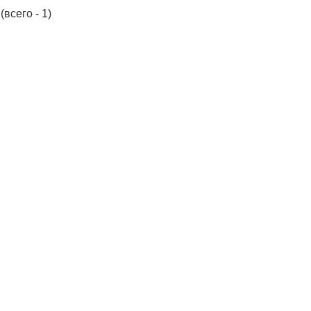
(всего - 1)