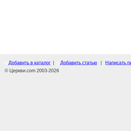
Добавить в каталог
|
Добавить статью
|
Написать п
© Церкви.com 2003-2026