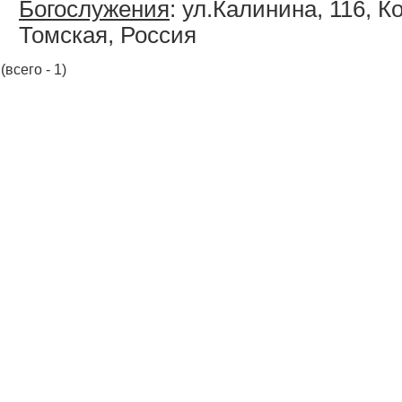
Богослужения
: ул.Калинина, 116, 
Томская, Россия
(всего - 1)