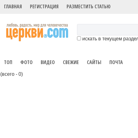
ГЛАВНАЯ
РЕГИСТРАЦИЯ
РАЗМЕСТИТЬ СТАТЬЮ
искать в текущем разде
ТОП
ФОТО
ВИДЕО
СВЕЖИЕ
САЙТЫ
ПОЧТА
(всего - 0)