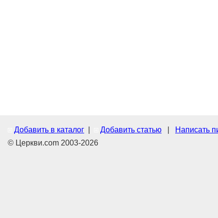
Добавить в каталог
|
Добавить статью
|
Написать п
© Церкви.com 2003-2026