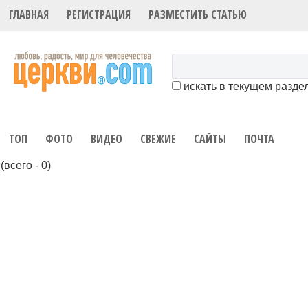
ГЛАВНАЯ
РЕГИСТРАЦИЯ
РАЗМЕСТИТЬ СТАТЬЮ
искать в текущем разде
ТОП
ФОТО
ВИДЕО
СВЕЖИЕ
САЙТЫ
ПОЧТА
(всего - 0)