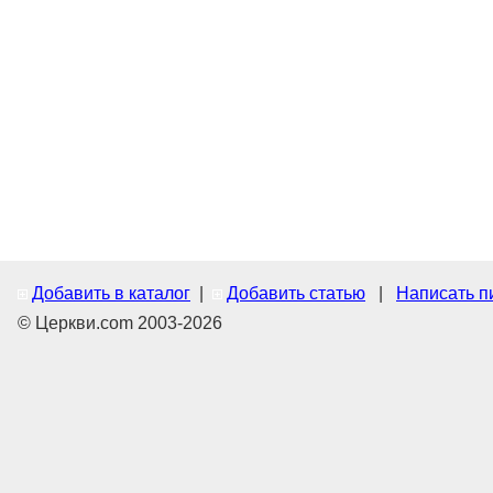
Добавить в каталог
|
Добавить статью
|
Написать п
© Церкви.com 2003-2026