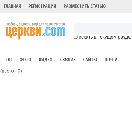
ГЛАВНАЯ
РЕГИСТРАЦИЯ
РАЗМЕСТИТЬ СТАТЬЮ
искать в текущем разде
ТОП
ФОТО
ВИДЕО
СВЕЖИЕ
САЙТЫ
ПОЧТА
(всего - 0)