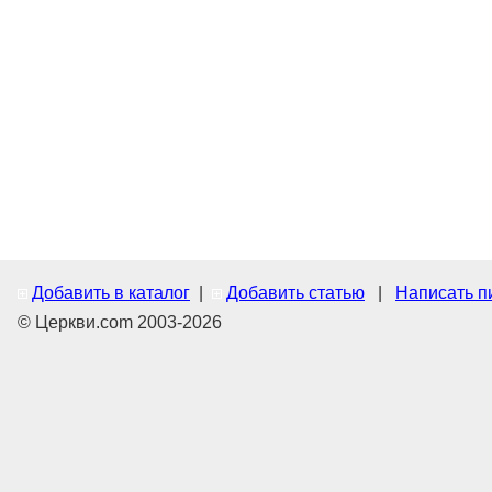
Добавить в каталог
|
Добавить статью
|
Написать п
© Церкви.com 2003-2026