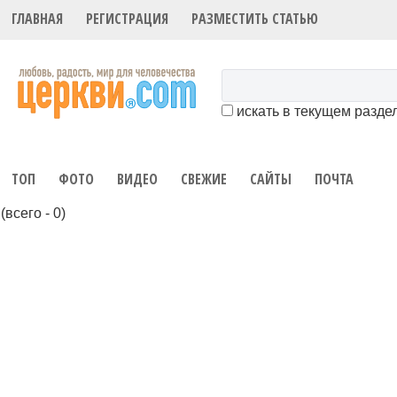
ГЛАВНАЯ
РЕГИСТРАЦИЯ
РАЗМЕСТИТЬ СТАТЬЮ
искать в текущем разде
ТОП
ФОТО
ВИДЕО
СВЕЖИЕ
САЙТЫ
ПОЧТА
(всего - 0)