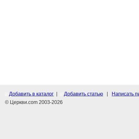
Добавить в каталог
|
Добавить статью
|
Написать п
© Церкви.com 2003-2026