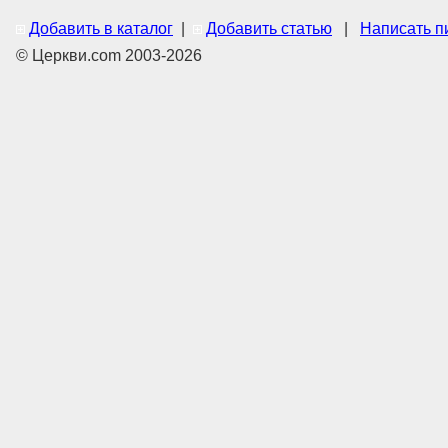
Добавить в каталог
|
Добавить статью
|
Написать п
© Церкви.com 2003-2026