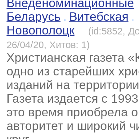
Внеденоминационные
Беларусь
Витебская
Новополоцк
(id:5852, Д
26/04/20, Хитов: 1)
Христианская газета «
одно из старейших хри
изданий на территории
Газета издается с 1993
это время приобрела о
авторитет и широкий ч