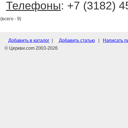
Телефоны
: +7 (3182) 
(всего - 9)
Добавить в каталог
|
Добавить статью
|
Написать п
© Церкви.com 2003-2026