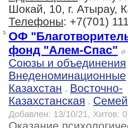
Шокай, 10, г. Атырау, 
Телефоны
: +7(701) 11
ОФ "Благотворител
3.
фонд "Алем-Спас"
Союзы и объединения
Внеденоминационные
Казахстан
Восточно-
Казахстанская
Семей
Добавлен: 13/10/21, Хитов: 0
Оказание психологиче