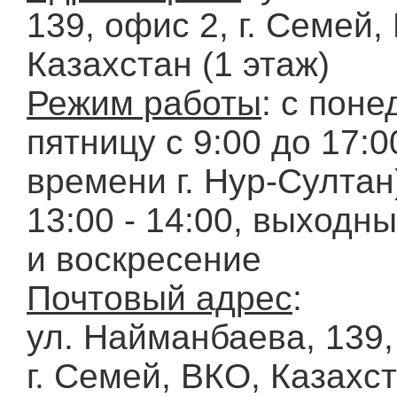
139, офис 2, г. Семей,
Казахстан (1 этаж)
Режим работы
: с пон
пятницу с 9:00 до 17:0
времени г. Нур-Султан)
13:00 - 14:00, выходны
и воскресение
Почтовый адрес
:
ул. Найманбаева, 139,
г. Семей, ВКО, Казахс