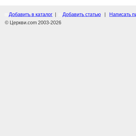
Добавить в каталог
|
Добавить статью
|
Написать п
© Церкви.com 2003-2026