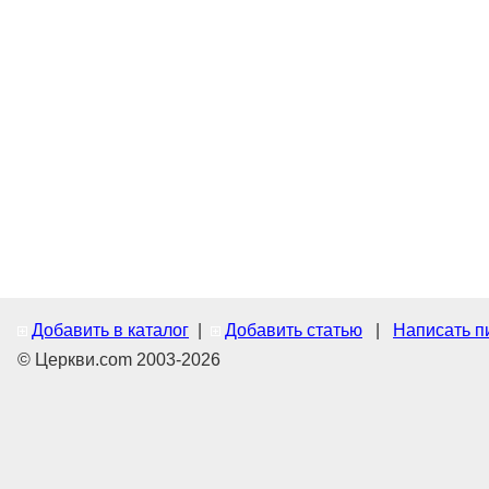
Добавить в каталог
|
Добавить статью
|
Написать п
© Церкви.com 2003-2026