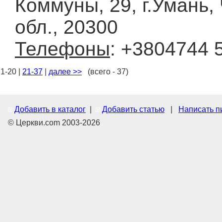
Коммуны, 29, г.Умань,
обл., 20300
Телефоны
: +3804744 
1-20 |
21-37
|
далее >>
(всего - 37)
Добавить в каталог
|
Добавить статью
|
Написать п
© Церкви.com 2003-2026