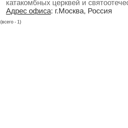
катакомбных церквей и святоотечес
Адрес офиса
: г.Москва, Россия
(всего - 1)