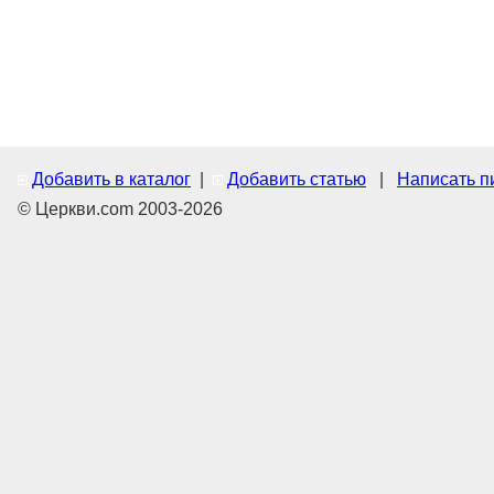
Добавить в каталог
|
Добавить статью
|
Написать п
© Церкви.com 2003-2026