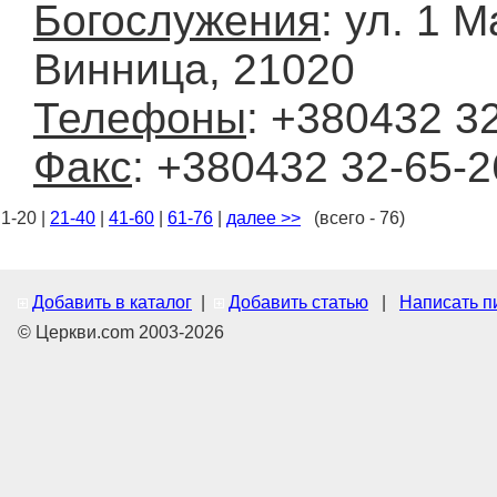
Богослужения
: ул. 1 М
Винница, 21020
Телефоны
: +380432 3
Факс
: +380432 32-65-2
1-20 |
21-40
|
41-60
|
61-76
|
далее >>
(всего - 76)
Добавить в каталог
|
Добавить статью
|
Написать п
© Церкви.com 2003-2026