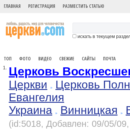
ГЛАВНАЯ
РЕГИСТРАЦИЯ
РАЗМЕСТИТЬ СТАТЬЮ
искать в текущем разде
ТОП
ФОТО
ВИДЕО
СВЕЖИЕ
САЙТЫ
ПОЧТА
Церковь Воскресше
1.
Церкви
Церковь Полн
Евангелия
Украина
Винницкая
(id:5018, Добавлен: 09/05/09,