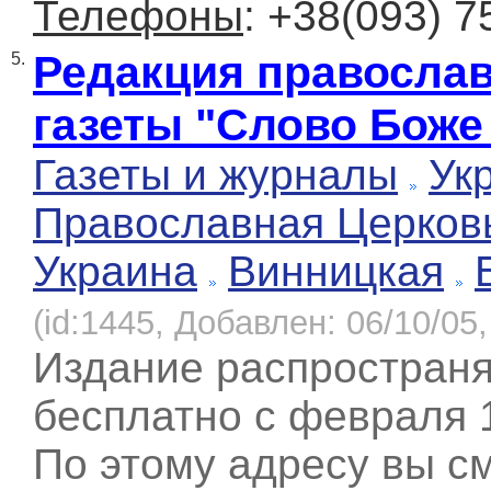
Телефоны
: +38(093) 7
Редакция правосла
5.
газеты "Слово Боже
Газеты и журналы
Ук
Православная Церков
Украина
Винницкая
(id:1445, Добавлен: 06/10/05,
Издание распространя
бесплатно с февраля 1
По этому адресу вы с