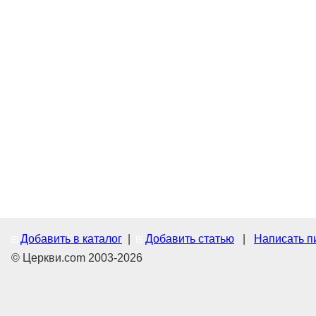
Добавить в каталог
|
Добавить статью
|
Написать п
© Церкви.com 2003-2026