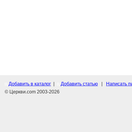
Добавить в каталог
|
Добавить статью
|
Написать п
© Церкви.com 2003-2026