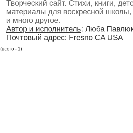
Творческий сайт. Стихи, книги, дет
материалы для воскресной школы,
и много другое.
Автор и исполнитель
: Люба Павлю
Почтовый адрес
: Fresno CA USA
(всего - 1)