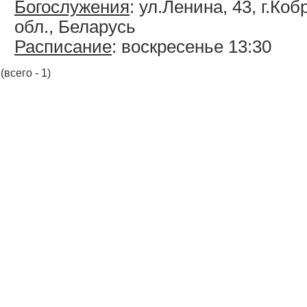
Богослужения
: ул.Ленина, 43, г.Ко
обл., Беларусь
Расписание
: воскресенье 13:30
(всего - 1)