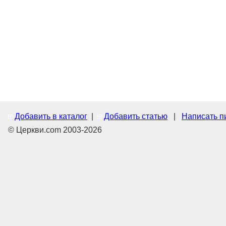
Добавить в каталог
|
Добавить статью
|
Написать п
© Церкви.com 2003-2026