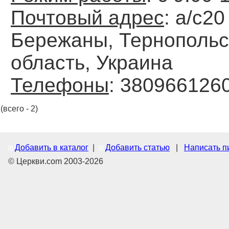
Почтовый адрес
: а/с20 
Бережаны, Тернопольс
область, Украина
Телефоны
: 380966126
(всего - 2)
Добавить в каталог
|
Добавить статью
|
Написать п
© Церкви.com 2003-2026