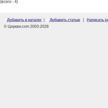
(всего - 4)
Добавить в каталог
|
Добавить статью
|
Написать п
© Церкви.com 2003-2026