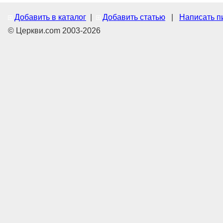
Добавить в каталог
|
Добавить статью
|
Написать п
© Церкви.com 2003-2026